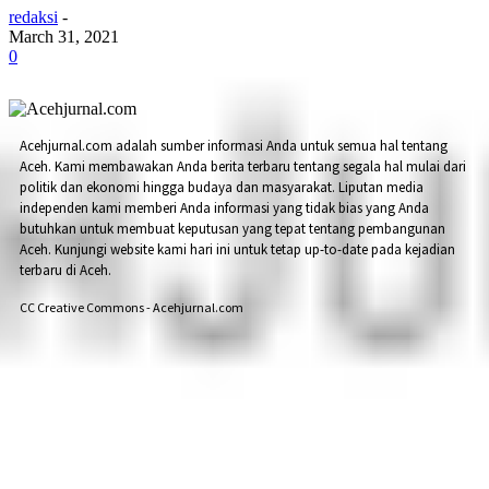
redaksi
-
March 31, 2021
0
Acehjurnal.com adalah sumber informasi Anda untuk semua hal tentang
Aceh. Kami membawakan Anda berita terbaru tentang segala hal mulai dari
politik dan ekonomi hingga budaya dan masyarakat. Liputan media
independen kami memberi Anda informasi yang tidak bias yang Anda
butuhkan untuk membuat keputusan yang tepat tentang pembangunan
Aceh. Kunjungi website kami hari ini untuk tetap up-to-date pada kejadian
terbaru di Aceh.
CC Creative Commons - Acehjurnal.com