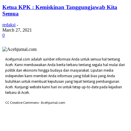
Ketua KPK : Kemiskinan Tanggungjawab Kita
Semua
redaksi
-
March 27, 2021
0
Acehjurnal.com adalah sumber informasi Anda untuk semua hal tentang
Aceh. Kami membawakan Anda berita terbaru tentang segala hal mulai dari
politik dan ekonomi hingga budaya dan masyarakat. Liputan media
independen kami memberi Anda informasi yang tidak bias yang Anda
butuhkan untuk membuat keputusan yang tepat tentang pembangunan
Aceh. Kunjungi website kami hari ini untuk tetap up-to-date pada kejadian
terbaru di Aceh.
CC Creative Commons - Acehjurnal.com