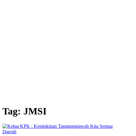
Tag: JMSI
Daerah