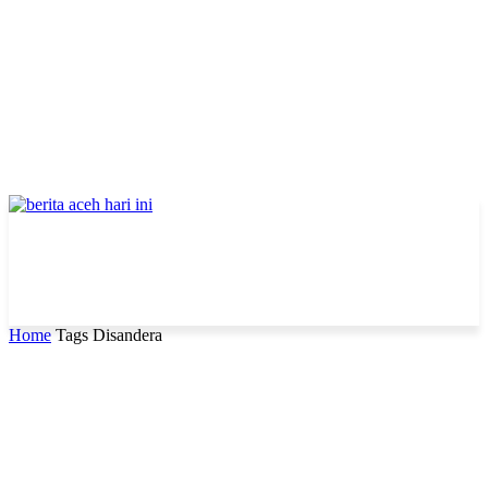
Home
Tags
Disandera