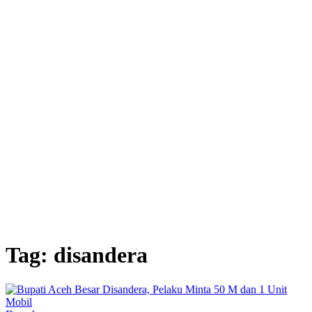
Tag: disandera