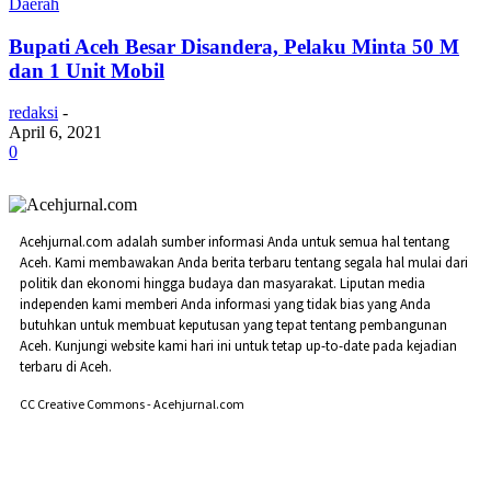
Daerah
Bupati Aceh Besar Disandera, Pelaku Minta 50 M
dan 1 Unit Mobil
redaksi
-
April 6, 2021
0
Acehjurnal.com adalah sumber informasi Anda untuk semua hal tentang
Aceh. Kami membawakan Anda berita terbaru tentang segala hal mulai dari
politik dan ekonomi hingga budaya dan masyarakat. Liputan media
independen kami memberi Anda informasi yang tidak bias yang Anda
butuhkan untuk membuat keputusan yang tepat tentang pembangunan
Aceh. Kunjungi website kami hari ini untuk tetap up-to-date pada kejadian
terbaru di Aceh.
CC Creative Commons - Acehjurnal.com