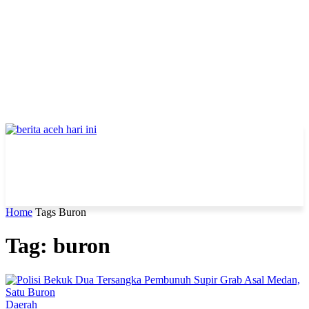
Home
Tags
Buron
Tag: buron
Daerah