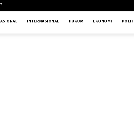
CY
ASIONAL
INTERNASIONAL
HUKUM
EKONOMI
POLIT