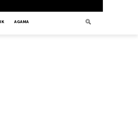
IK
AGAMA