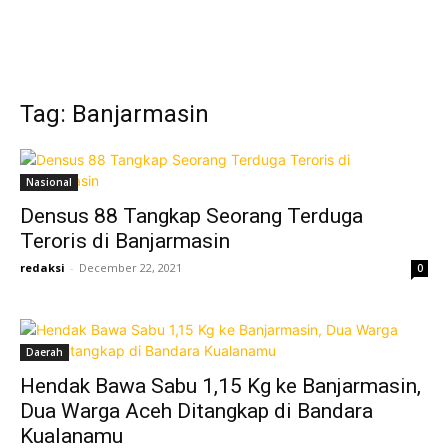
Tag: Banjarmasin
Nasional
Densus 88 Tangkap Seorang Terduga
Teroris di Banjarmasin
redaksi
-
December 22, 2021
0
Daerah
Hendak Bawa Sabu 1,15 Kg ke Banjarmasin,
Dua Warga Aceh Ditangkap di Bandara
Kualanamu