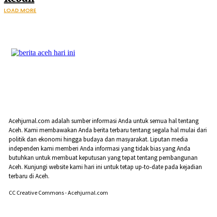
LOAD MORE
Acehjurnal.com adalah sumber informasi Anda untuk semua hal tentang
Aceh. Kami membawakan Anda berita terbaru tentang segala hal mulai dari
politik dan ekonomi hingga budaya dan masyarakat. Liputan media
independen kami memberi Anda informasi yang tidak bias yang Anda
butuhkan untuk membuat keputusan yang tepat tentang pembangunan
Aceh. Kunjungi website kami hari ini untuk tetap up-to-date pada kejadian
terbaru di Aceh.
CC Creative Commons - Acehjurnal.com