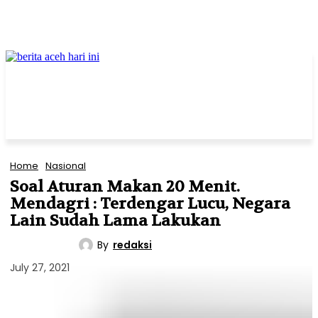
Home
Nasional
Soal Aturan Makan 20 Menit.
Mendagri : Terdengar Lucu, Negara
Lain Sudah Lama Lakukan
By
redaksi
NASIONAL
July 27, 2021