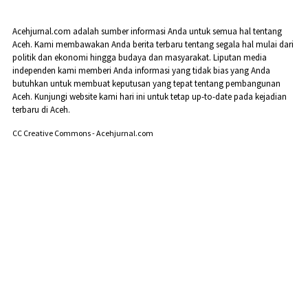
Acehjurnal.com adalah sumber informasi Anda untuk semua hal tentang
Aceh. Kami membawakan Anda berita terbaru tentang segala hal mulai dari
politik dan ekonomi hingga budaya dan masyarakat. Liputan media
independen kami memberi Anda informasi yang tidak bias yang Anda
butuhkan untuk membuat keputusan yang tepat tentang pembangunan
Aceh. Kunjungi website kami hari ini untuk tetap up-to-date pada kejadian
terbaru di Aceh.
CC Creative Commons - Acehjurnal.com