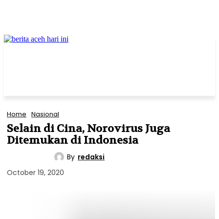
Home
Nasional
Selain di Cina, Norovirus Juga
Ditemukan di Indonesia
By
redaksi
NASIONAL
October 19, 2020