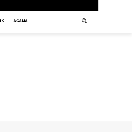
IK
AGAMA