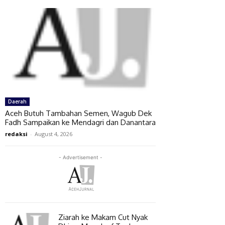
Daerah
Aceh Butuh Tambahan Semen, Wagub Dek
Fadh Sampaikan ke Mendagri dan Danantara
redaksi
-
August 4, 2026
- Advertisement -
Ziarah ke Makam Cut Nyak