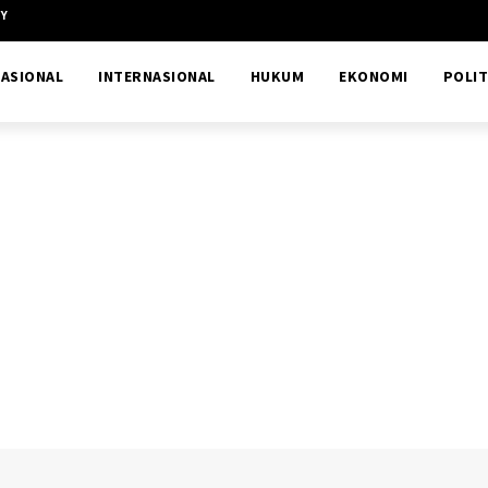
CY
ASIONAL
INTERNASIONAL
HUKUM
EKONOMI
POLIT