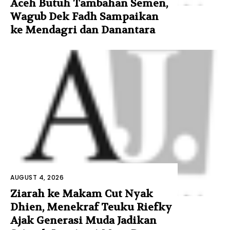
Aceh Butuh Tambahan Semen,
Wagub Dek Fadh Sampaikan
ke Mendagri dan Danantara
AUGUST 4, 2026
Ziarah ke Makam Cut Nyak
Dhien, Menekraf Teuku Riefky
Ajak Generasi Muda Jadikan