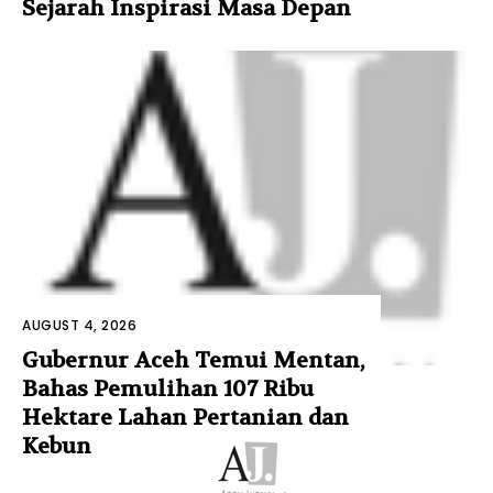
Sejarah Inspirasi Masa Depan
AUGUST 4, 2026
Gubernur Aceh Temui Mentan,
Bahas Pemulihan 107 Ribu
Hektare Lahan Pertanian dan
Kebun