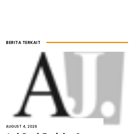
BERITA TERKAIT
AUGUST 4, 2026