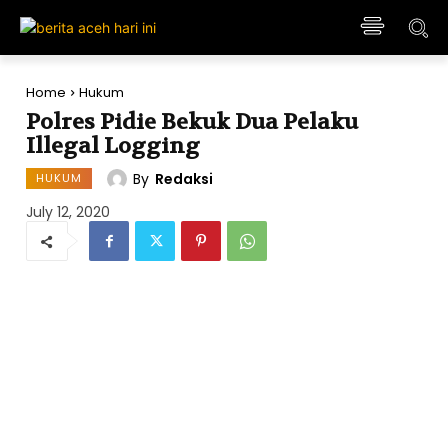
Home
Hukum
Polres Pidie Bekuk Dua Pelaku
Illegal Logging
By
Redaksi
HUKUM
July 12, 2020