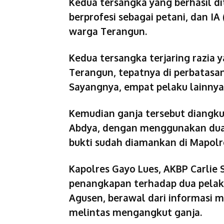
Kedua tersangka yang berhasil dit
berprofesi sebagai petani, dan I
warga Terangun.
Kedua tersangka terjaring razia
Terangun, tepatnya di perbatasa
Sayangnya, empat pelaku lainnya 
Kemudian ganja tersebut diangku
Abdya, dengan menggunakan dua m
bukti sudah diamankan di Mapolr
Kapolres Gayo Lues, AKBP Carlie
penangkapan terhadap dua pelak
Agusen, berawal dari informasi 
melintas mengangkut ganja.