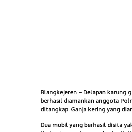
Blangkejeren
– Delapan karung g
berhasil diamankan anggota Polre
ditangkap. Ganja kering yang dia
Dua mobil yang berhasil disita yak