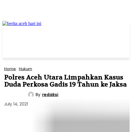
Home
Hukum
Polres Aceh Utara Limpahkan Kasus
Duda Perkosa Gadis 19 Tahun ke Jaksa
By
redaksi
HUKUM
July 14, 2021