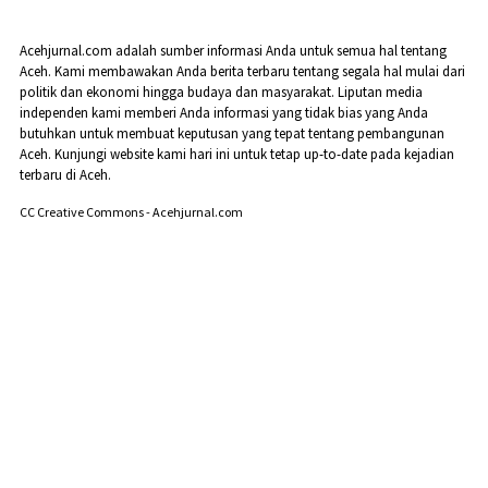
Acehjurnal.com adalah sumber informasi Anda untuk semua hal tentang
Aceh. Kami membawakan Anda berita terbaru tentang segala hal mulai dari
politik dan ekonomi hingga budaya dan masyarakat. Liputan media
independen kami memberi Anda informasi yang tidak bias yang Anda
butuhkan untuk membuat keputusan yang tepat tentang pembangunan
Aceh. Kunjungi website kami hari ini untuk tetap up-to-date pada kejadian
terbaru di Aceh.
CC Creative Commons - Acehjurnal.com