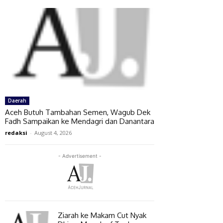
Daerah
Aceh Butuh Tambahan Semen, Wagub Dek
Fadh Sampaikan ke Mendagri dan Danantara
redaksi
-
August 4, 2026
- Advertisement -
Ziarah ke Makam Cut Nyak