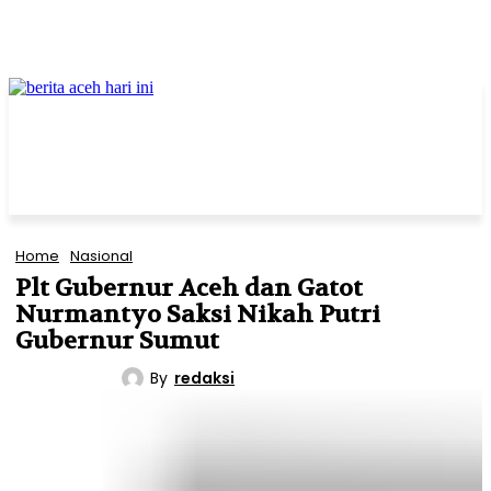
Home
Nasional
Plt Gubernur Aceh dan Gatot
Nurmantyo Saksi Nikah Putri
Gubernur Sumut
By
redaksi
NASIONAL