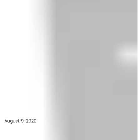
August 9, 2020