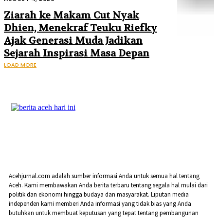
Ziarah ke Makam Cut Nyak
Dhien, Menekraf Teuku Riefky
Ajak Generasi Muda Jadikan
Sejarah Inspirasi Masa Depan
LOAD MORE
Acehjurnal.com adalah sumber informasi Anda untuk semua hal tentang
Aceh. Kami membawakan Anda berita terbaru tentang segala hal mulai dari
politik dan ekonomi hingga budaya dan masyarakat. Liputan media
independen kami memberi Anda informasi yang tidak bias yang Anda
butuhkan untuk membuat keputusan yang tepat tentang pembangunan