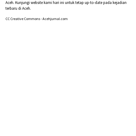
Aceh. Kunjungi website kami hari ini untuk tetap up-to-date pada kejadian
terbaru di Aceh.
CC Creative Commons - Acehjurnal.com