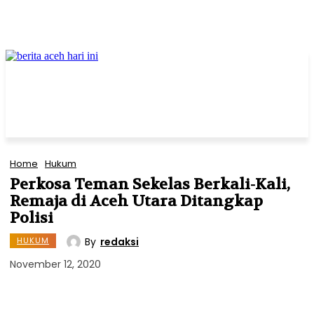
Home
Hukum
Perkosa Teman Sekelas Berkali-Kali,
Remaja di Aceh Utara Ditangkap
Polisi
By
redaksi
HUKUM
November 12, 2020