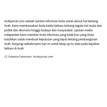
Acehjurnal.com adalah sumber informasi Anda untuk semua hal tentang
Aceh. Kami membawakan Anda berita terbaru tentang segala hal mulai dari
politik dan ekonomi hingga budaya dan masyarakat. Liputan media
independen kami memberi Anda informasi yang tidak bias yang Anda
butuhkan untuk membuat keputusan yang tepat tentang pembangunan
Aceh. Kunjungi website kami hari ini untuk tetap up-to-date pada kejadian
terbaru di Aceh.
CC Creative Commons - Acehjurnal.com