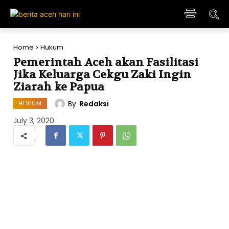
Home
Hukum
Pemerintah Aceh akan Fasilitasi
Jika Keluarga Cekgu Zaki Ingin
Ziarah ke Papua
By
Redaksi
HUKUM
July 3, 2020