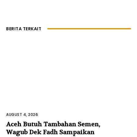
BERITA TERKAIT
AUGUST 4, 2026
Aceh Butuh Tambahan Semen,
Wagub Dek Fadh Sampaikan