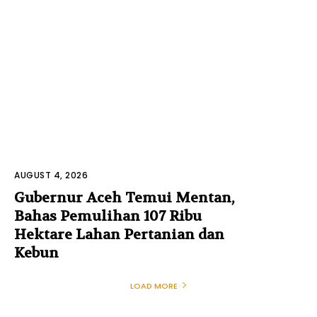
AUGUST 4, 2026
Gubernur Aceh Temui Mentan,
Bahas Pemulihan 107 Ribu
Hektare Lahan Pertanian dan
Kebun
LOAD MORE