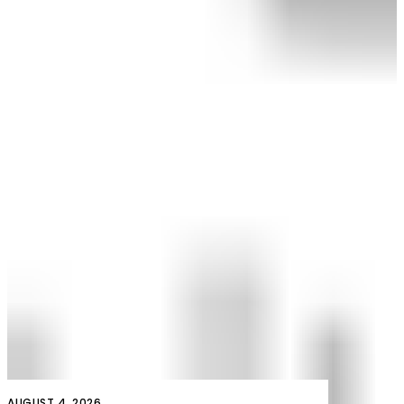
AUGUST 4, 2026