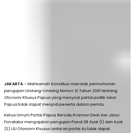
JAKARTA
– Mahkamah Konstitusi menolak permohonan
pengujian Undang-Undang Nomor 21 Tahun 2001 tentang
Otonomi Khusus Papua yang menyoal partai politik lokal
Papua tidak dapat menjadi peserta dalam pemilu.
Ketua Umum Partai Papua Bersatu Krisman Dedi Awi Janui
Fonataba mengajukan pengujian Pasal 28 Ayat (1) dan Ayat
(2) UU Otonomi Khusus lantaran partai itu tidak dapat