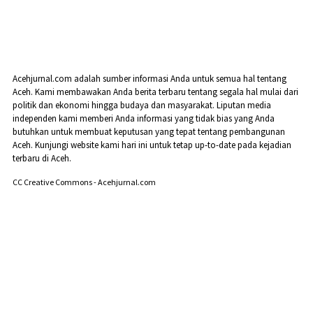
Acehjurnal.com adalah sumber informasi Anda untuk semua hal tentang
Aceh. Kami membawakan Anda berita terbaru tentang segala hal mulai dari
politik dan ekonomi hingga budaya dan masyarakat. Liputan media
independen kami memberi Anda informasi yang tidak bias yang Anda
butuhkan untuk membuat keputusan yang tepat tentang pembangunan
Aceh. Kunjungi website kami hari ini untuk tetap up-to-date pada kejadian
terbaru di Aceh.
CC Creative Commons - Acehjurnal.com