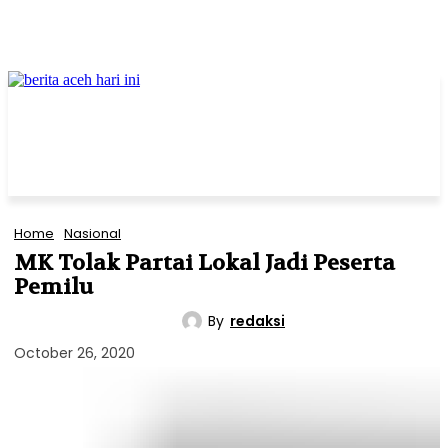
Home
Nasional
MK Tolak Partai Lokal Jadi Peserta
Pemilu
By
redaksi
NASIONAL
POLITIK
October 26, 2020