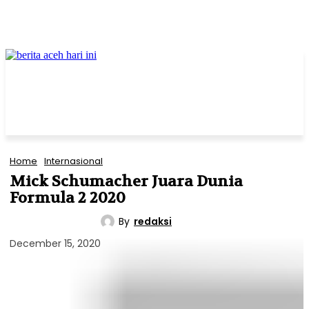
Home
Internasional
Mick Schumacher Juara Dunia
Formula 2 2020
By
redaksi
INTERNASIONAL
December 15, 2020