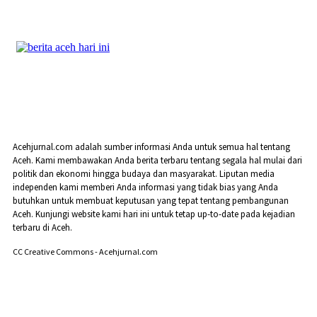
Acehjurnal.com adalah sumber informasi Anda untuk semua hal tentang
Aceh. Kami membawakan Anda berita terbaru tentang segala hal mulai dari
politik dan ekonomi hingga budaya dan masyarakat. Liputan media
independen kami memberi Anda informasi yang tidak bias yang Anda
butuhkan untuk membuat keputusan yang tepat tentang pembangunan
Aceh. Kunjungi website kami hari ini untuk tetap up-to-date pada kejadian
terbaru di Aceh.
CC Creative Commons - Acehjurnal.com