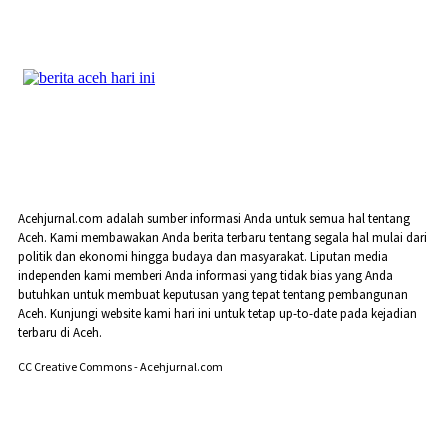
Acehjurnal.com adalah sumber informasi Anda untuk semua hal tentang
Aceh. Kami membawakan Anda berita terbaru tentang segala hal mulai dari
politik dan ekonomi hingga budaya dan masyarakat. Liputan media
independen kami memberi Anda informasi yang tidak bias yang Anda
butuhkan untuk membuat keputusan yang tepat tentang pembangunan
Aceh. Kunjungi website kami hari ini untuk tetap up-to-date pada kejadian
terbaru di Aceh.
CC Creative Commons - Acehjurnal.com