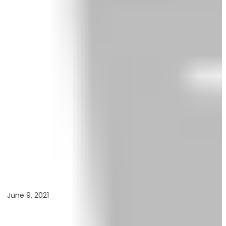
June 9, 2021