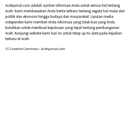
Acehjurnal.com adalah sumber informasi Anda untuk semua hal tentang
Aceh. Kami membawakan Anda berita terbaru tentang segala hal mulai dari
politik dan ekonomi hingga budaya dan masyarakat. Liputan media
independen kami memberi Anda informasi yang tidak bias yang Anda
butuhkan untuk membuat keputusan yang tepat tentang pembangunan
Aceh. Kunjungi website kami hari ini untuk tetap up-to-date pada kejadian
terbaru di Aceh.
CC Creative Commons - Acehjurnal.com