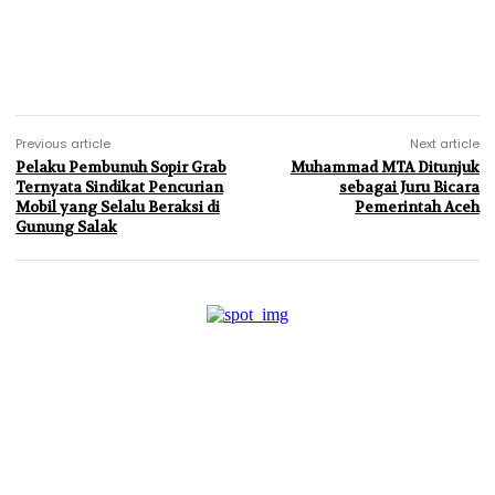
Previous article
Next article
Pelaku Pembunuh Sopir Grab
Muhammad MTA Ditunjuk
Ternyata Sindikat Pencurian
sebagai Juru Bicara
Mobil yang Selalu Beraksi di
Pemerintah Aceh
Gunung Salak