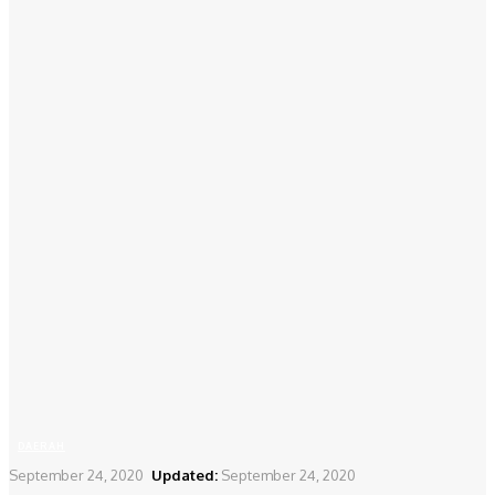
DAERAH
September 24, 2020
Updated:
September 24, 2020