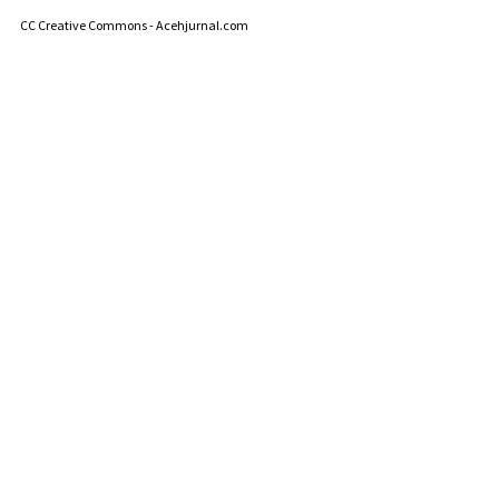
CC Creative Commons - Acehjurnal.com