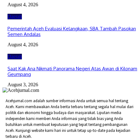
August 4, 2026
Daerah
Pemerintah Aceh Evaluasi Kelangkaan, SBA Tambah Pasokan
Semen Andalas
August 4, 2026
Daerah
Saat Kak Ana Nikmati Panorama Negeri Atas Awan di Kilonam
Geumpang
August 3, 2026
Acehjurnal.com adalah sumber informasi Anda untuk semua hal tentang
Aceh. Kami membawakan Anda berita terbaru tentang segala hal mulai dari
politik dan ekonomi hingga budaya dan masyarakat. Liputan media
independen kami memberi Anda informasi yang tidak bias yang Anda
butuhkan untuk membuat keputusan yang tepat tentang pembangunan
Aceh. Kunjungi website kami hari ini untuk tetap up-to-date pada kejadian
terbaru di Aceh.