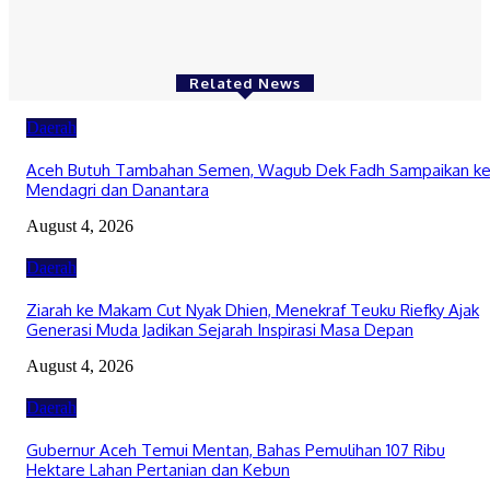
August 4, 2026
Related News
Daerah
Aceh Butuh Tambahan Semen, Wagub Dek Fadh Sampaikan k
Mendagri dan Danantara
August 4, 2026
Daerah
Ziarah ke Makam Cut Nyak Dhien, Menekraf Teuku Riefky Ajak
Generasi Muda Jadikan Sejarah Inspirasi Masa Depan
August 4, 2026
Daerah
Gubernur Aceh Temui Mentan, Bahas Pemulihan 107 Ribu
Hektare Lahan Pertanian dan Kebun