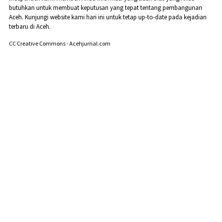
butuhkan untuk membuat keputusan yang tepat tentang pembangunan
Aceh. Kunjungi website kami hari ini untuk tetap up-to-date pada kejadian
terbaru di Aceh.
CC Creative Commons - Acehjurnal.com