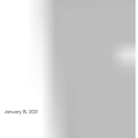
January 15, 2021