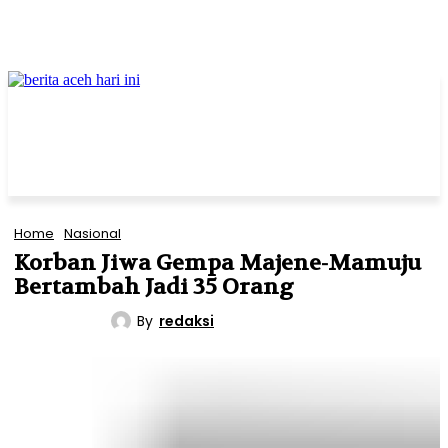
Home
Nasional
Korban Jiwa Gempa Majene-Mamuju
Bertambah Jadi 35 Orang
By
redaksi
NASIONAL