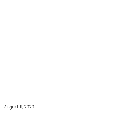
August 11, 2020