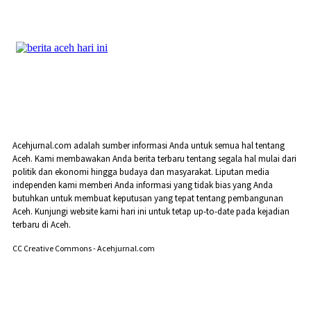
Acehjurnal.com adalah sumber informasi Anda untuk semua hal tentang
Aceh. Kami membawakan Anda berita terbaru tentang segala hal mulai dari
politik dan ekonomi hingga budaya dan masyarakat. Liputan media
independen kami memberi Anda informasi yang tidak bias yang Anda
butuhkan untuk membuat keputusan yang tepat tentang pembangunan
Aceh. Kunjungi website kami hari ini untuk tetap up-to-date pada kejadian
terbaru di Aceh.
CC Creative Commons - Acehjurnal.com