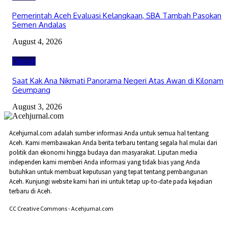
Pemerintah Aceh Evaluasi Kelangkaan, SBA Tambah Pasokan
Semen Andalas
August 4, 2026
Daerah
Saat Kak Ana Nikmati Panorama Negeri Atas Awan di Kilonam
Geumpang
August 3, 2026
Acehjurnal.com adalah sumber informasi Anda untuk semua hal tentang
Aceh. Kami membawakan Anda berita terbaru tentang segala hal mulai dari
politik dan ekonomi hingga budaya dan masyarakat. Liputan media
independen kami memberi Anda informasi yang tidak bias yang Anda
butuhkan untuk membuat keputusan yang tepat tentang pembangunan
Aceh. Kunjungi website kami hari ini untuk tetap up-to-date pada kejadian
terbaru di Aceh.
CC Creative Commons - Acehjurnal.com