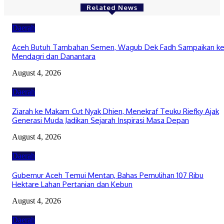
Related News
Daerah
Aceh Butuh Tambahan Semen, Wagub Dek Fadh Sampaikan k
Mendagri dan Danantara
August 4, 2026
Daerah
Ziarah ke Makam Cut Nyak Dhien, Menekraf Teuku Riefky Ajak
Generasi Muda Jadikan Sejarah Inspirasi Masa Depan
August 4, 2026
Daerah
Gubernur Aceh Temui Mentan, Bahas Pemulihan 107 Ribu
Hektare Lahan Pertanian dan Kebun
August 4, 2026
Daerah