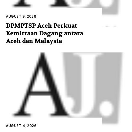
AUGUST 9, 2026
DPMPTSP Aceh Perkuat
Kemitraan Dagang antara
Aceh dan Malaysia
AUGUST 4, 2026