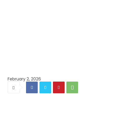
February 2, 2026