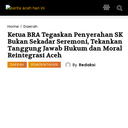
Home
Daerah
Ketua BRA Tegaskan Penyerahan SK
Bukan Sekadar Seremoni, Tekankan
Tanggung Jawab Hukum dan Moral
Reintegrasi Aceh
By
Redaksi
DAERAH
PEMERINTAHAN