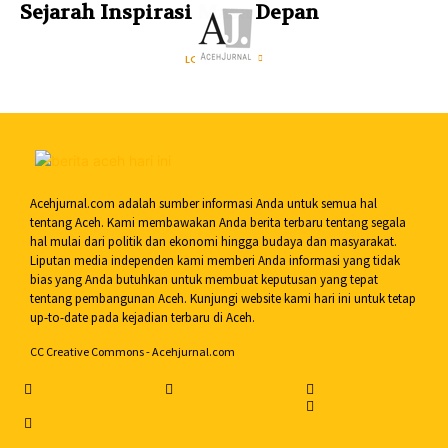
Sejarah Inspirasi Masa Depan
LOAD MORE
Acehjurnal.com adalah sumber informasi Anda untuk semua hal
tentang Aceh. Kami membawakan Anda berita terbaru tentang segala
hal mulai dari politik dan ekonomi hingga budaya dan masyarakat.
Liputan media independen kami memberi Anda informasi yang tidak
bias yang Anda butuhkan untuk membuat keputusan yang tepat
tentang pembangunan Aceh. Kunjungi website kami hari ini untuk tetap
up-to-date pada kejadian terbaru di Aceh.
CC Creative Commons - Acehjurnal.com