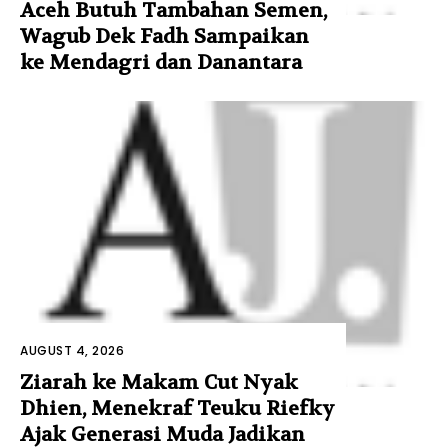
Aceh Butuh Tambahan Semen,
Wagub Dek Fadh Sampaikan
ke Mendagri dan Danantara
AUGUST 4, 2026
Ziarah ke Makam Cut Nyak
Dhien, Menekraf Teuku Riefky
Ajak Generasi Muda Jadikan