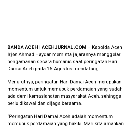
BANDA ACEH | ACEHJURNAL.COM
– Kapolda Aceh
Irjen Ahmad Haydar meminta jajarannya menggelar
pengamanan secara humanis saat peringatan Hari
Damai Aceh pada 15 Agustus mendatang.
Menurutnya, peringatan Hari Damai Aceh merupakan
momentum untuk memupuk perdamaian yang sudah
ada demi kemaslahatan masyarakat Aceh, sehingga
perlu dikawal dan dijaga bersama.
“Peringatan Hari Damai Aceh adalah momentum
memupuk perdamaian yang hakiki. Mari kita amankan