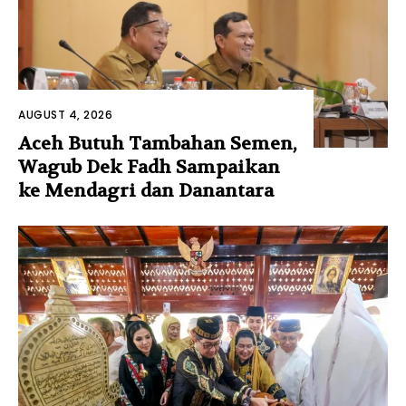
AUGUST 4, 2026
Aceh Butuh Tambahan Semen,
Wagub Dek Fadh Sampaikan
ke Mendagri dan Danantara