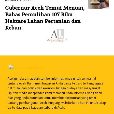
Gubernur Aceh Temui Mentan,
Bahas Pemulihan 107 Ribu
Hektare Lahan Pertanian dan
Kebun
LOAD MORE
Acehjurnal.com adalah sumber informasi Anda untuk semua hal
tentang Aceh. Kami membawakan Anda berita terbaru tentang segala
hal mulai dari politik dan ekonomi hingga budaya dan masyarakat.
Liputan media independen kami memberi Anda informasi yang tidak
bias yang Anda butuhkan untuk membuat keputusan yang tepat
tentang pembangunan Aceh. Kunjungi website kami hari ini untuk tetap
up-to-date pada kejadian terbaru di Aceh.