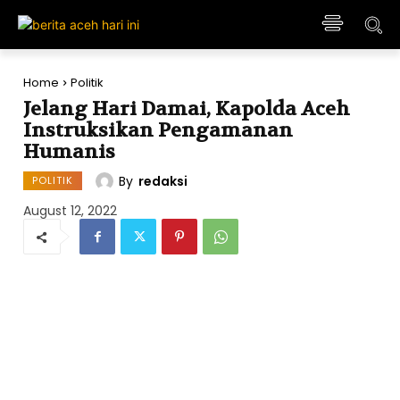
Home
Politik
Jelang Hari Damai, Kapolda Aceh
Instruksikan Pengamanan
Humanis
By
redaksi
POLITIK
August 12, 2022