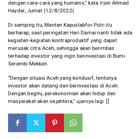
dengan cara-cara yang humanis,” kata Irjen Ahmad
Haydar, Jumat (12/8/2022(.
Di samping itu, Mantan Kapuslabfor Polri itu
berharap, saat peringatan Hari Damai nanti tidak ada
kegiatan-kegiatan kontraproduktif yang dapat
merusak citra Aceh, sehingga akan berimbas
terhadap investor yang ingin berinvestasi di Bumi
Serambi Mekkah.
“Dengan situasi Aceh yang kondusif, tentunya
investor akan datang dan berinvestasi di Aceh.
Dengan begitu, perekonomian akan hidup dan
masyarakat akan sejahtera,” ujarnya lagi. []