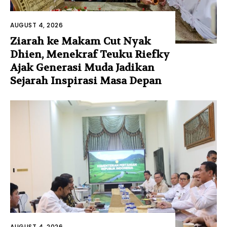
AUGUST 4, 2026
Ziarah ke Makam Cut Nyak
Dhien, Menekraf Teuku Riefky
Ajak Generasi Muda Jadikan
Sejarah Inspirasi Masa Depan
AUGUST 4, 2026