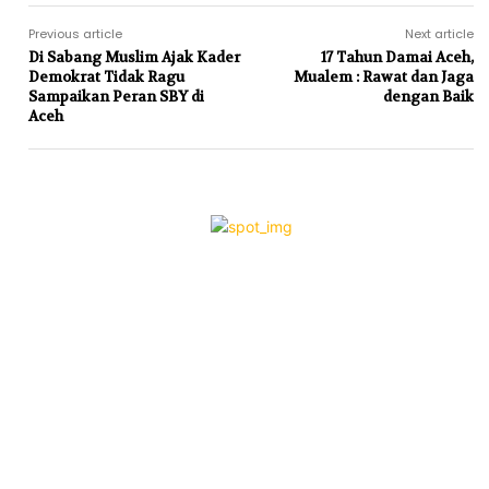
Previous article
Next article
Di Sabang Muslim Ajak Kader
17 Tahun Damai Aceh,
Demokrat Tidak Ragu
Mualem : Rawat dan Jaga
Sampaikan Peran SBY di
dengan Baik
Aceh