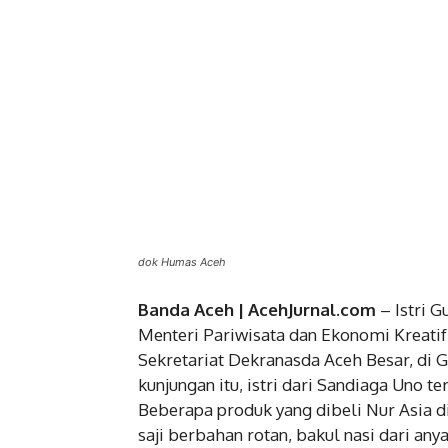
dok Humas Aceh
Banda Aceh | AcehJurnal.com
– Istri G
Menteri Pariwisata dan Ekonomi Kreatif
Sekretariat Dekranasda Aceh Besar, di 
kunjungan itu, istri dari Sandiaga Uno 
Beberapa produk yang dibeli Nur Asia d
saji berbahan rotan, bakul nasi dari any