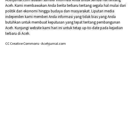
Aceh. Kami membawakan Anda berita terbaru tentang segala hal mulai dari
politik dan ekonomi hingga budaya dan masyarakat. Liputan media
independen kami memberi Anda informasi yang tidak bias yang Anda
butuhkan untuk membuat keputusan yang tepat tentang pembangunan
Aceh. Kunjungi website kami hari ini untuk tetap up-to-date pada kejadian
terbaru di Aceh.
CC Creative Commons - Acehjurnal.com