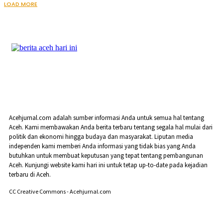
LOAD MORE
Acehjurnal.com adalah sumber informasi Anda untuk semua hal tentang
Aceh. Kami membawakan Anda berita terbaru tentang segala hal mulai dari
politik dan ekonomi hingga budaya dan masyarakat. Liputan media
independen kami memberi Anda informasi yang tidak bias yang Anda
butuhkan untuk membuat keputusan yang tepat tentang pembangunan
Aceh. Kunjungi website kami hari ini untuk tetap up-to-date pada kejadian
terbaru di Aceh.
CC Creative Commons - Acehjurnal.com