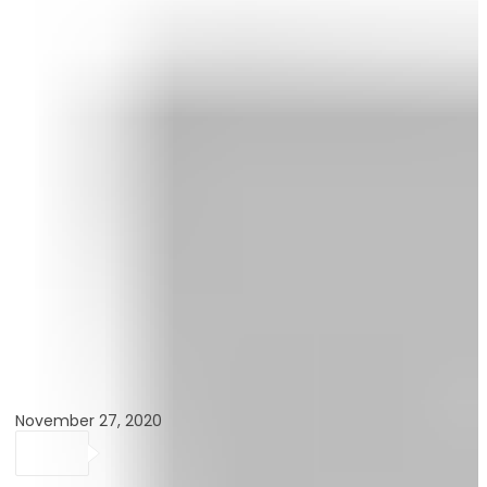
November 27, 2020