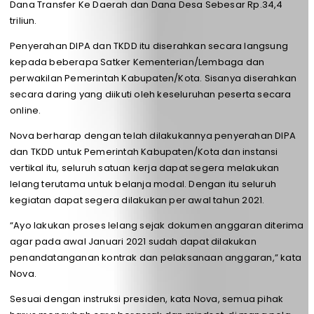
Dana Transfer Ke Daerah dan Dana Desa Sebesar Rp.34,4
triliun.
Penyerahan DIPA dan TKDD itu diserahkan secara langsung
kepada beberapa Satker Kementerian/Lembaga dan
perwakilan Pemerintah Kabupaten/Kota. Sisanya diserahkan
secara daring yang diikuti oleh keseluruhan peserta secara
online.
Nova berharap dengan telah dilakukannya penyerahan DIPA
dan TKDD untuk Pemerintah Kabupaten/Kota dan instansi
vertikal itu, seluruh satuan kerja dapat segera melakukan
lelang terutama untuk belanja modal. Dengan itu seluruh
kegiatan dapat segera dilakukan per awal tahun 2021.
“Ayo lakukan proses lelang sejak dokumen anggaran diterima
agar pada awal Januari 2021 sudah dapat dilakukan
penandatanganan kontrak dan pelaksanaan anggaran,” kata
Nova.
Sesuai dengan instruksi presiden, kata Nova, semua pihak