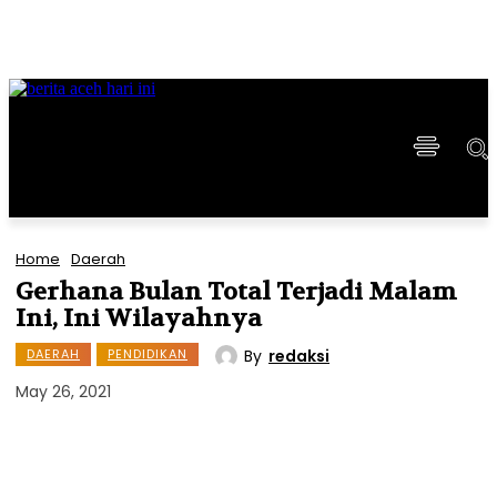
Home
Daerah
Gerhana Bulan Total Terjadi Malam
Ini, Ini Wilayahnya
By
redaksi
DAERAH
PENDIDIKAN
May 26, 2021