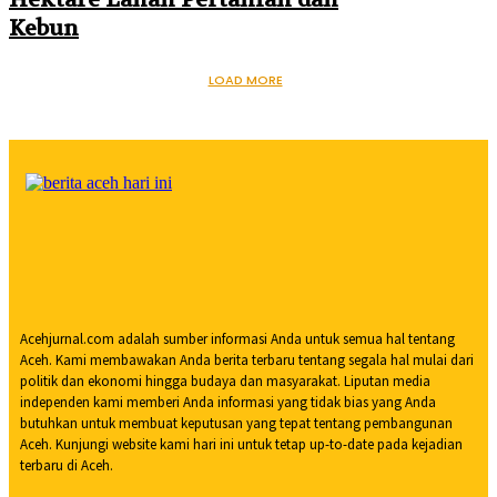
Kebun
LOAD MORE
Acehjurnal.com adalah sumber informasi Anda untuk semua hal tentang
Aceh. Kami membawakan Anda berita terbaru tentang segala hal mulai dari
politik dan ekonomi hingga budaya dan masyarakat. Liputan media
independen kami memberi Anda informasi yang tidak bias yang Anda
butuhkan untuk membuat keputusan yang tepat tentang pembangunan
Aceh. Kunjungi website kami hari ini untuk tetap up-to-date pada kejadian
terbaru di Aceh.