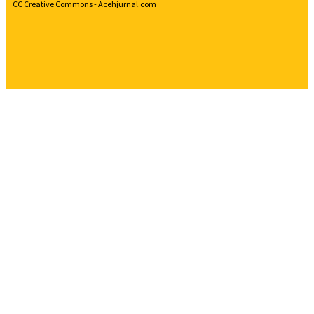
CC Creative Commons - Acehjurnal.com