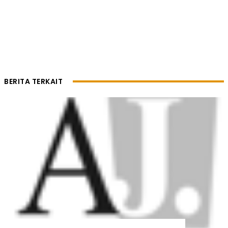
BERITA TERKAIT