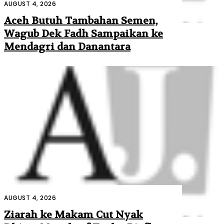
AUGUST 4, 2026
Aceh Butuh Tambahan Semen,
Wagub Dek Fadh Sampaikan ke
Mendagri dan Danantara
AUGUST 4, 2026
Ziarah ke Makam Cut Nyak