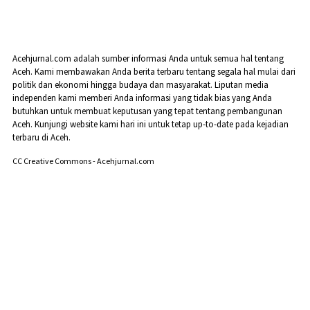
Acehjurnal.com adalah sumber informasi Anda untuk semua hal tentang
Aceh. Kami membawakan Anda berita terbaru tentang segala hal mulai dari
politik dan ekonomi hingga budaya dan masyarakat. Liputan media
independen kami memberi Anda informasi yang tidak bias yang Anda
butuhkan untuk membuat keputusan yang tepat tentang pembangunan
Aceh. Kunjungi website kami hari ini untuk tetap up-to-date pada kejadian
terbaru di Aceh.
CC Creative Commons - Acehjurnal.com