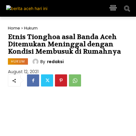
Home
Hukum
Etnis Tionghoa asal Banda Aceh
Ditemukan Meninggal dengan
Kondisi Membusuk di Rumahnya
By
redaksi
HUKUM
August 12, 2021