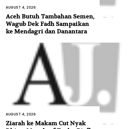
AUGUST 4, 2026
Aceh Butuh Tambahan Semen,
Wagub Dek Fadh Sampaikan
ke Mendagri dan Danantara
AUGUST 4, 2026
Ziarah ke Makam Cut Nyak