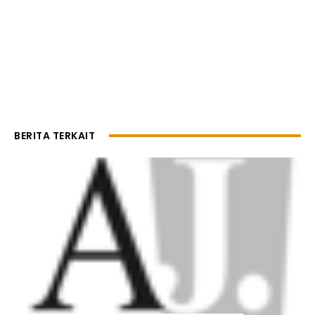
BERITA TERKAIT