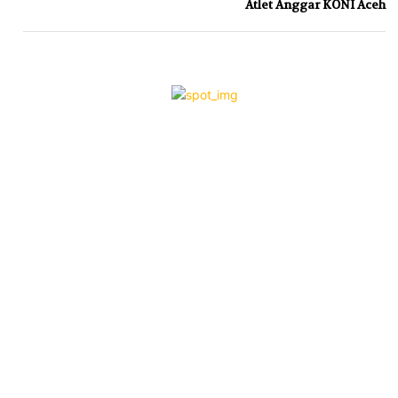
Atlet Anggar KONI Aceh