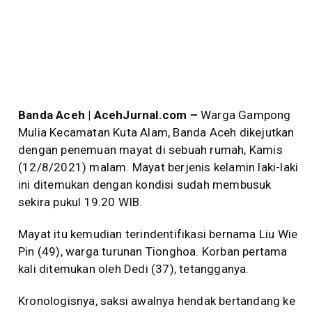
Banda Aceh | AcehJurnal.com –
Warga Gampong
Mulia Kecamatan Kuta Alam, Banda Aceh dikejutkan
dengan penemuan mayat di sebuah rumah, Kamis
(12/8/2021) malam. Mayat berjenis kelamin laki-laki
ini ditemukan dengan kondisi sudah membusuk
sekira pukul 19.20 WIB.
Mayat itu kemudian terindentifikasi bernama Liu Wie
Pin (49), warga turunan Tionghoa. Korban pertama
kali ditemukan oleh Dedi (37), tetangganya.
Kronologisnya, saksi awalnya hendak bertandang ke