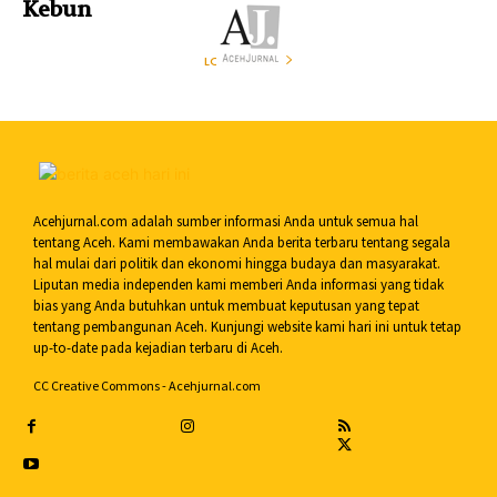
Kebun
LOAD MORE
Acehjurnal.com adalah sumber informasi Anda untuk semua hal
tentang Aceh. Kami membawakan Anda berita terbaru tentang segala
hal mulai dari politik dan ekonomi hingga budaya dan masyarakat.
Liputan media independen kami memberi Anda informasi yang tidak
bias yang Anda butuhkan untuk membuat keputusan yang tepat
tentang pembangunan Aceh. Kunjungi website kami hari ini untuk tetap
up-to-date pada kejadian terbaru di Aceh.
CC Creative Commons - Acehjurnal.com