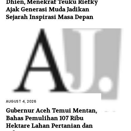
Dhien, Menekraf Teuku Riefky
Ajak Generasi Muda Jadikan
Sejarah Inspirasi Masa Depan
AUGUST 4, 2026
Gubernur Aceh Temui Mentan,
Bahas Pemulihan 107 Ribu
Hektare Lahan Pertanian dan