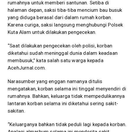
rumahnya untuk memberi santunan. Setiba di
halaman depan, saksi tiba-tiba mencium bau busuk
yang diduga berasal dari dalam rumah korban.
Karena curiga, saksi langsung menghubungi Polsek
Kuta Alam untuk dilakukan pengecekan.
“Saat dilakukan pengecekan oleh polisi, korban
diketahui sudah meninggal dunia dalam keadaan
membusuk,” kata salah satu warga kepada
AcehJurnal.com.
Narasumber yang enggan namanya ditulis
mengatakan, korban selama ini tinggal menyendiri di
rumahnya. Bahkan, keluarga tidak mempedulikannya
lantaran korban selama ini diketahui sering sakit-
sakitan.
“Keluarganya bahkan tidak peduli lagi kepada korban.
Apalagi almarhum selama ini menderita sakit