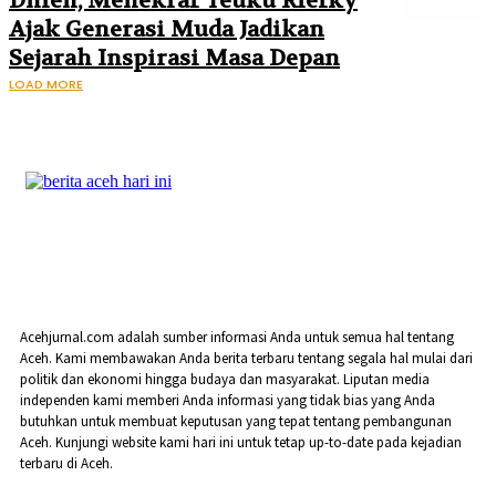
Dhien, Menekraf Teuku Riefky
Ajak Generasi Muda Jadikan
Sejarah Inspirasi Masa Depan
LOAD MORE
Acehjurnal.com adalah sumber informasi Anda untuk semua hal tentang
Aceh. Kami membawakan Anda berita terbaru tentang segala hal mulai dari
politik dan ekonomi hingga budaya dan masyarakat. Liputan media
independen kami memberi Anda informasi yang tidak bias yang Anda
butuhkan untuk membuat keputusan yang tepat tentang pembangunan
Aceh. Kunjungi website kami hari ini untuk tetap up-to-date pada kejadian
terbaru di Aceh.