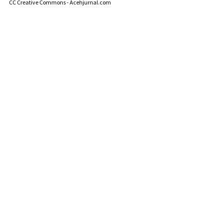
CC Creative Commons - Acehjurnal.com