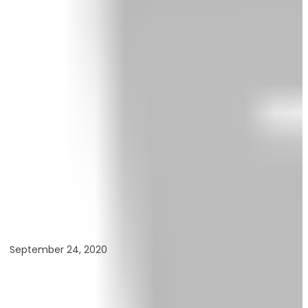
September 24, 2020