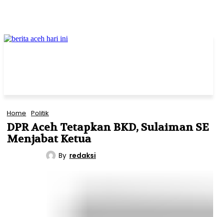
Home
Politik
DPR Aceh Tetapkan BKD, Sulaiman SE
Menjabat Ketua
By
redaksi
POLITIK