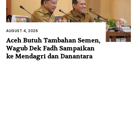
AUGUST 4, 2026
Aceh Butuh Tambahan Semen,
Wagub Dek Fadh Sampaikan
ke Mendagri dan Danantara