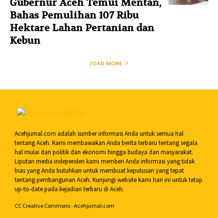
Gubernur Aceh Temui Mentan,
Bahas Pemulihan 107 Ribu
Hektare Lahan Pertanian dan
Kebun
LOAD MORE
Acehjurnal.com adalah sumber informasi Anda untuk semua hal
tentang Aceh. Kami membawakan Anda berita terbaru tentang segala
hal mulai dari politik dan ekonomi hingga budaya dan masyarakat.
Liputan media independen kami memberi Anda informasi yang tidak
bias yang Anda butuhkan untuk membuat keputusan yang tepat
tentang pembangunan Aceh. Kunjungi website kami hari ini untuk tetap
up-to-date pada kejadian terbaru di Aceh.
CC Creative Commons - Acehjurnal.com