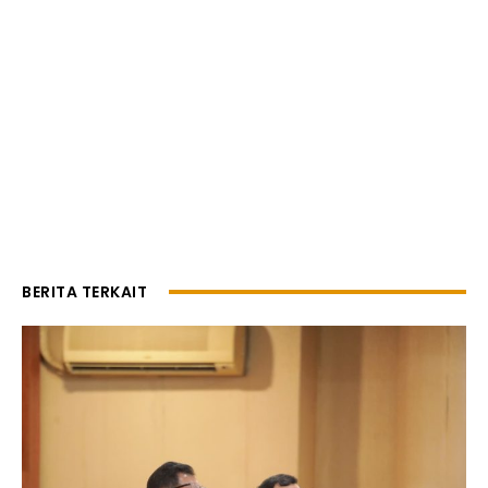
BERITA TERKAIT