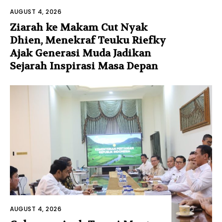
AUGUST 4, 2026
Ziarah ke Makam Cut Nyak
Dhien, Menekraf Teuku Riefky
Ajak Generasi Muda Jadikan
Sejarah Inspirasi Masa Depan
AUGUST 4, 2026