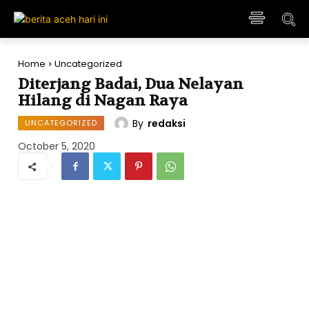
Home
Uncategorized
Diterjang Badai, Dua Nelayan
Hilang di Nagan Raya
By
redaksi
UNCATEGORIZED
October 5, 2020