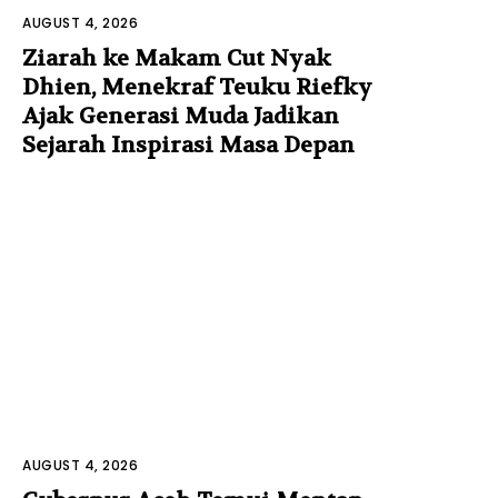
AUGUST 4, 2026
Ziarah ke Makam Cut Nyak
Dhien, Menekraf Teuku Riefky
Ajak Generasi Muda Jadikan
Sejarah Inspirasi Masa Depan
AUGUST 4, 2026