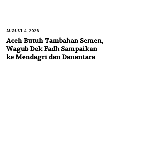
AUGUST 4, 2026
Aceh Butuh Tambahan Semen,
Wagub Dek Fadh Sampaikan
ke Mendagri dan Danantara