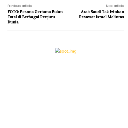
Previous article
Next article
FOTO: Pesona Gerhana Bulan
Arab Saudi Tak Izinkan
Total di Berbagai Penjuru
Pesawat Israel Melintas
Dunia