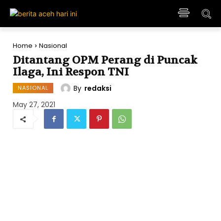
Home
Nasional
Ditantang OPM Perang di Puncak
Ilaga, Ini Respon TNI
By
redaksi
NASIONAL
May 27, 2021