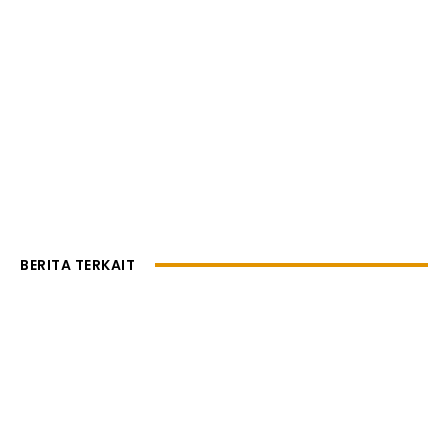
BERITA TERKAIT