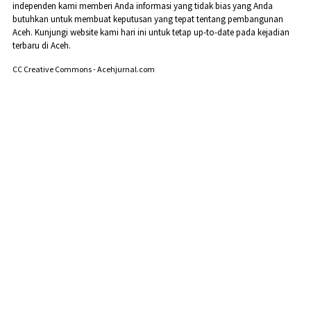
independen kami memberi Anda informasi yang tidak bias yang Anda
butuhkan untuk membuat keputusan yang tepat tentang pembangunan
Aceh. Kunjungi website kami hari ini untuk tetap up-to-date pada kejadian
terbaru di Aceh.
CC Creative Commons - Acehjurnal.com