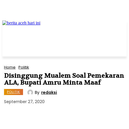
Home
Politik
Disinggung Mualem Soal Pemekaran
ALA, Bupati Amru Minta Maaf
By
redaksi
POLITIK
September 27, 2020