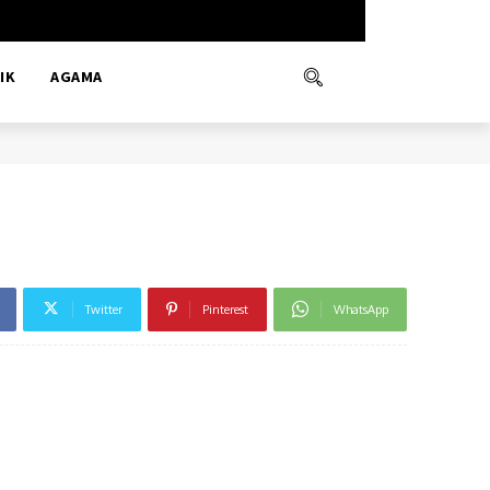
IK
AGAMA
Twitter
Pinterest
WhatsApp