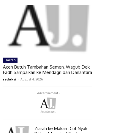
Daerah
Aceh Butuh Tambahan Semen, Wagub Dek
Fadh Sampaikan ke Mendagri dan Danantara
redaksi
-
August 4, 2026
- Advertisement -
Ziarah ke Makam Cut Nyak