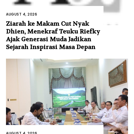
AUGUST 4, 2026
Ziarah ke Makam Cut Nyak
Dhien, Menekraf Teuku Riefky
Ajak Generasi Muda Jadikan
Sejarah Inspirasi Masa Depan
AUGUST 4, 2026