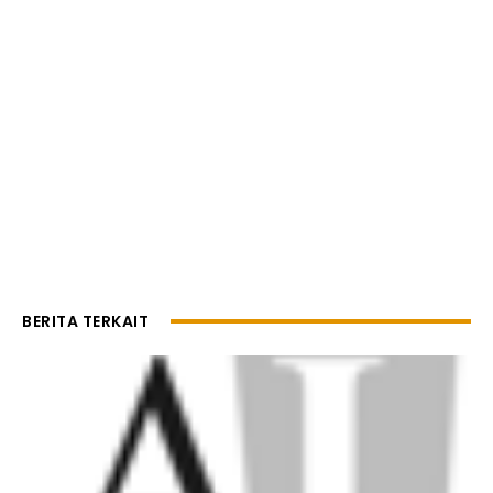
BERITA TERKAIT