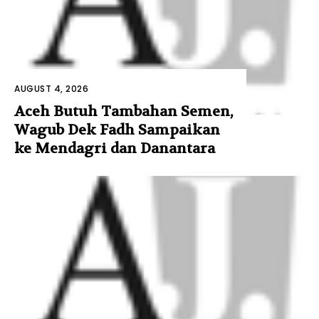
AUGUST 4, 2026
Aceh Butuh Tambahan Semen,
Wagub Dek Fadh Sampaikan
ke Mendagri dan Danantara