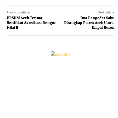
Previous article
Next article
BPSDM Aceh Terima
Dua Pengedar Sabu
Sertifikat Akreditasi Dengan
Ditangkap Polres Aceh Utara,
Nilai B
Empat Buron