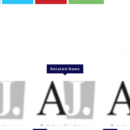
Related News