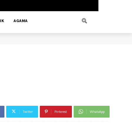
IK
AGAMA
Twitter
Pinterest
WhatsApp