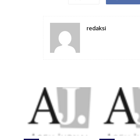
redaksi