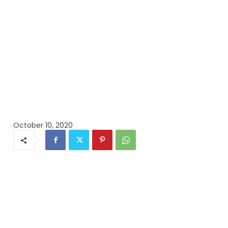
October 10, 2020