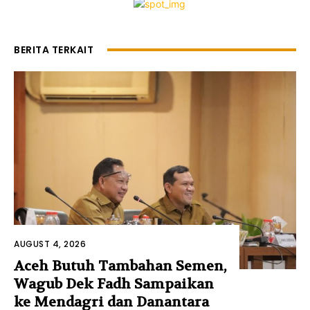
BERITA TERKAIT
AUGUST 4, 2026
Aceh Butuh Tambahan Semen,
Wagub Dek Fadh Sampaikan
ke Mendagri dan Danantara