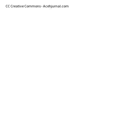
CC Creative Commons - Acehjurnal.com