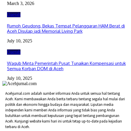
March 3, 2026
Daerah
Rumoh Geudong, Bekas Tempat Pelanggaran HAM Berat di
Aceh Disulap jadi Memorial Living Park
July 10, 2025
Daerah
Wagub Minta Pemerintah Pusat Tunaikan Kompensasi untuk
Semua Korban DOM di Aceh
July 10, 2025
Acehjurnal.com adalah sumber informasi Anda untuk semua hal tentang
Aceh. Kami membawakan Anda berita terbaru tentang segala hal mulai dari
politik dan ekonomi hingga budaya dan masyarakat. Liputan media
independen kami memberi Anda informasi yang tidak bias yang Anda
butuhkan untuk membuat keputusan yang tepat tentang pembangunan
Aceh. Kunjungi website kami hari ini untuk tetap up-to-date pada kejadian
terbaru di Aceh.