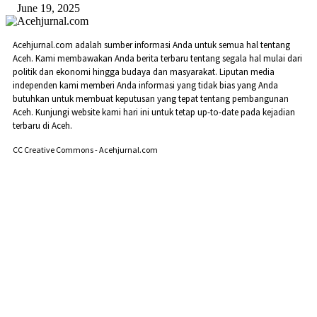
June 19, 2025
Acehjurnal.com adalah sumber informasi Anda untuk semua hal tentang
Aceh. Kami membawakan Anda berita terbaru tentang segala hal mulai dari
politik dan ekonomi hingga budaya dan masyarakat. Liputan media
independen kami memberi Anda informasi yang tidak bias yang Anda
butuhkan untuk membuat keputusan yang tepat tentang pembangunan
Aceh. Kunjungi website kami hari ini untuk tetap up-to-date pada kejadian
terbaru di Aceh.
CC Creative Commons - Acehjurnal.com