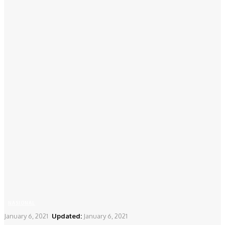
NASIONAL
January 6, 2021
Updated:
January 6, 2021