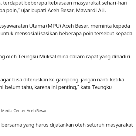
 terdapat beberapa kebiasaan masyarakat sehari-hari
pa poin,” ujar bupati Aceh Besar, Mawardi Ali.
musyawaratan Ulama (MPU) Aceh Besar, meminta kepada
 untuk mensosialisasikan beberapa poin tersebut kepada
ng oleh Teungku Muksalmina dalam rapat yang dihadiri
 agar bisa diteruskan ke gampong, jangan nanti ketika
 belum tahu, karena ini penting,” kata Teungku
 Media Center Aceh Besar
n bersama yang harus dijalankan oleh seluruh masyarakat