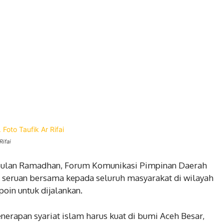
Rifai
ulan Ramadhan, Forum Komunikasi Pimpinan Daerah
seruan bersama kepada seluruh masyarakat di wilayah
oin untuk dijalankan.
nerapan syariat islam harus kuat di bumi Aceh Besar,