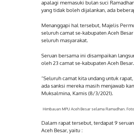
apalagi memasuki bulan suci Ramadhan,
yang tidak boleh dijalankan, ada bebera
Menanggapi hal tersebut, Majelis Per
seluruh camat se-kabupaten Aceh Besar
seluruh masyarakat.
Seruan bersama ini disampaikan langsu
oleh 23 camat se-kabupaten Aceh Besar.
“Seluruh camat kita undang untuk rapat,
ada sanksi mereka masih menjawab kami
Muksalmina, Kamis (8/3/2021).
Himbauan MPU Aceh Besar selama Ramadhan. Foto
Dalam rapat tersebut, terdapat 9 serua
Aceh Besar, yaitu :