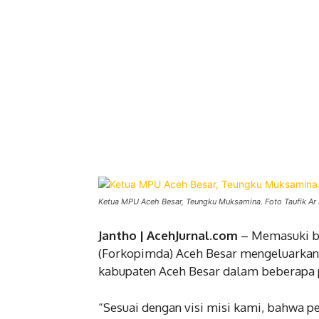
Ketua MPU Aceh Besar, Teungku Muksamina. Foto Taufik Ar 
Jantho | AcehJurnal.com
– Memasuki b
(Forkopimda) Aceh Besar mengeluarkan 
kabupaten Aceh Besar dalam beberapa p
“Sesuai dengan visi misi kami, bahwa pe