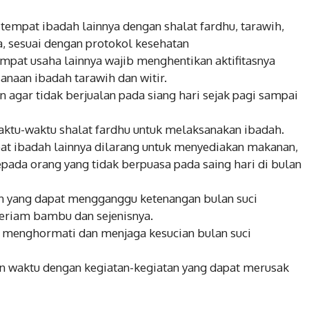
empat ibadah lainnya dengan shalat fardhu, tarawih,
a, sesuai dengan protokol kesehatan
tempat usaha lainnya wajib menghentikan aktifitasnya
anaan ibadah tarawih dan witir.
agar tidak berjualan pada siang hari sejak pagi sampai
waktu-waktu shalat fardhu untuk melaksanakan ibadah.
pat ibadah lainnya dilarang untuk menyediakan makanan,
pada orang yang tidak berpuasa pada saing hari di bulan
n yang dapat mengganggu ketenangan bulan suci
Meriam bambu dan sejenisnya.
 menghormati dan menjaga kesucian bulan suci
n waktu dengan kegiatan-kegiatan yang dapat merusak