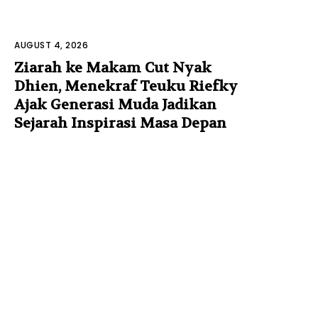
AUGUST 4, 2026
Ziarah ke Makam Cut Nyak
Dhien, Menekraf Teuku Riefky
Ajak Generasi Muda Jadikan
Sejarah Inspirasi Masa Depan