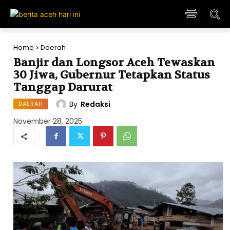
Home
Daerah
Banjir dan Longsor Aceh Tewaskan
30 Jiwa, Gubernur Tetapkan Status
Tanggap Darurat
By
Redaksi
DAERAH
November 28, 2025