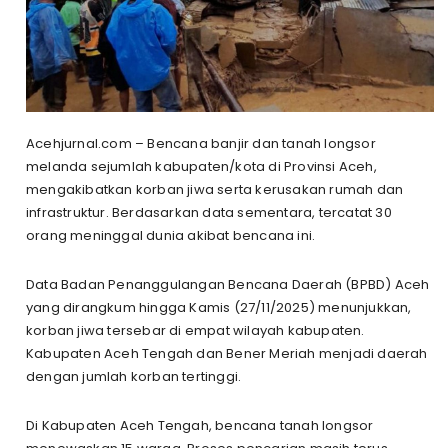
Acehjurnal.com – Bencana banjir dan tanah longsor
melanda sejumlah kabupaten/kota di Provinsi Aceh,
mengakibatkan korban jiwa serta kerusakan rumah dan
infrastruktur. Berdasarkan data sementara, tercatat 30
orang meninggal dunia akibat bencana ini.
Data Badan Penanggulangan Bencana Daerah (BPBD) Aceh
yang dirangkum hingga Kamis (27/11/2025) menunjukkan,
korban jiwa tersebar di empat wilayah kabupaten.
Kabupaten Aceh Tengah dan Bener Meriah menjadi daerah
dengan jumlah korban tertinggi.
Di Kabupaten Aceh Tengah, bencana tanah longsor