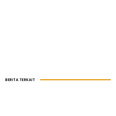
BERITA TERKAIT