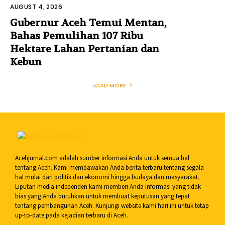
AUGUST 4, 2026
Gubernur Aceh Temui Mentan,
Bahas Pemulihan 107 Ribu
Hektare Lahan Pertanian dan
Kebun
LOAD MORE
Acehjurnal.com adalah sumber informasi Anda untuk semua hal
tentang Aceh. Kami membawakan Anda berita terbaru tentang segala
hal mulai dari politik dan ekonomi hingga budaya dan masyarakat.
Liputan media independen kami memberi Anda informasi yang tidak
bias yang Anda butuhkan untuk membuat keputusan yang tepat
tentang pembangunan Aceh. Kunjungi website kami hari ini untuk tetap
up-to-date pada kejadian terbaru di Aceh.