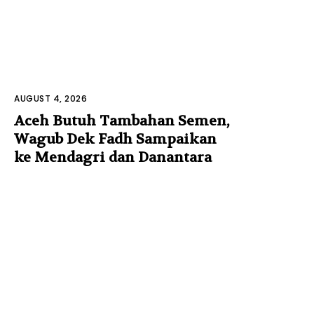
AUGUST 4, 2026
Aceh Butuh Tambahan Semen,
Wagub Dek Fadh Sampaikan
ke Mendagri dan Danantara