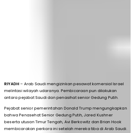
RIYADH
– Arab Saudi mengizinkan pesawat komersial Israel
melintasi wilayah udaranya. Pembicaraan pun dilakukan
antara pejabat Saudi dan penasihat senior Gedung Putih.
Pejabat senior pemerintahan Donald Trump mengungkapkan
bahwa Penasehat Senior Gedung Putih, Jared Kushner
beserta utusan Timur Tengah, Avi Berkowitz dan Brian Hook
membicarakan perkara ini setelah mereka tiba di Arab Saudi.