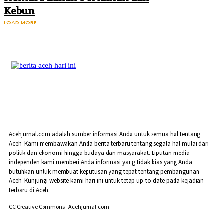
Kebun
LOAD MORE
Acehjurnal.com adalah sumber informasi Anda untuk semua hal tentang
Aceh. Kami membawakan Anda berita terbaru tentang segala hal mulai dari
politik dan ekonomi hingga budaya dan masyarakat. Liputan media
independen kami memberi Anda informasi yang tidak bias yang Anda
butuhkan untuk membuat keputusan yang tepat tentang pembangunan
Aceh. Kunjungi website kami hari ini untuk tetap up-to-date pada kejadian
terbaru di Aceh.
CC Creative Commons - Acehjurnal.com