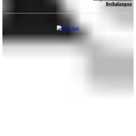
Berhalangan