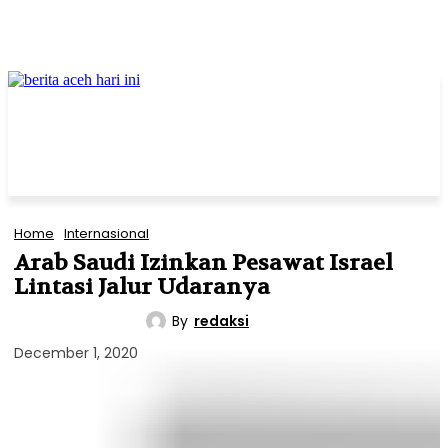
Home
Internasional
Arab Saudi Izinkan Pesawat Israel
Lintasi Jalur Udaranya
By
redaksi
INTERNASIONAL
December 1, 2020