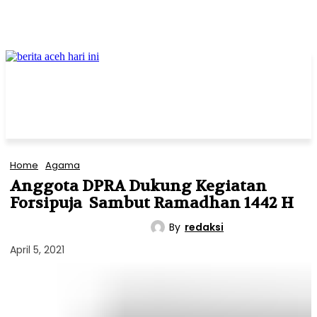
Home
Agama
Anggota DPRA Dukung Kegiatan
Forsipuja Sambut Ramadhan 1442 H
By
redaksi
AGAMA
PEMERINTAHAN
April 5, 2021