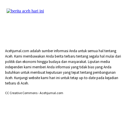
Acehjurnal.com adalah sumber informasi Anda untuk semua hal tentang
Aceh. Kami membawakan Anda berita terbaru tentang segala hal mulai dari
politik dan ekonomi hingga budaya dan masyarakat. Liputan media
independen kami memberi Anda informasi yang tidak bias yang Anda
butuhkan untuk membuat keputusan yang tepat tentang pembangunan
Aceh. Kunjungi website kami hari ini untuk tetap up-to-date pada kejadian
terbaru di Aceh.
CC Creative Commons - Acehjurnal.com