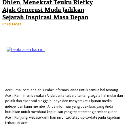
Dhien, Menekraf Teuku Riefky
Ajak Generasi Muda Jadikan
Sejarah Inspirasi Masa Depan
LOAD MORE
Acehjurnal.com adalah sumber informasi Anda untuk semua hal tentang
Aceh. Kami membawakan Anda berita terbaru tentang segala hal mulai dari
politik dan ekonomi hingga budaya dan masyarakat. Liputan media
independen kami memberi Anda informasi yang tidak bias yang Anda
butuhkan untuk membuat keputusan yang tepat tentang pembangunan
Aceh. Kunjungi website kami hari ini untuk tetap up-to-date pada kejadian
terbaru di Aceh.