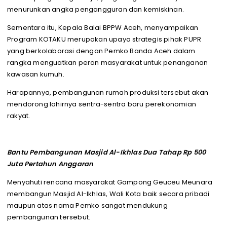
menurunkan angka pengangguran dan kemiskinan.
Sementara itu, Kepala Balai BPPW Aceh, menyampaikan
Program KOTAKU merupakan upaya strategis pihak PUPR
yang berkolaborasi dengan Pemko Banda Aceh dalam
rangka menguatkan peran masyarakat untuk penanganan
kawasan kumuh.
Harapannya, pembangunan rumah produksi tersebut akan
mendorong lahirnya sentra-sentra baru perekonomian
rakyat.
Bantu Pembangunan Masjid Al-Ikhlas Dua Tahap Rp 500
Juta Pertahun Anggaran
Menyahuti rencana masyarakat Gampong Geuceu Meunara
membangun Masjid Al-Ikhlas, Wali Kota baik secara pribadi
maupun atas nama Pemko sangat mendukung
pembangunan tersebut.