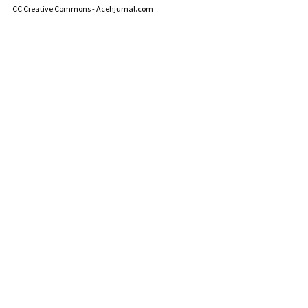
CC Creative Commons - Acehjurnal.com