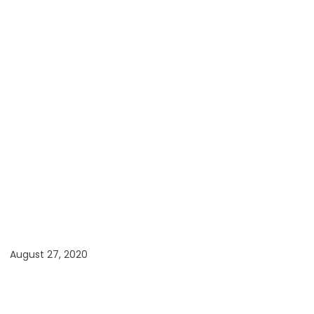
August 27, 2020