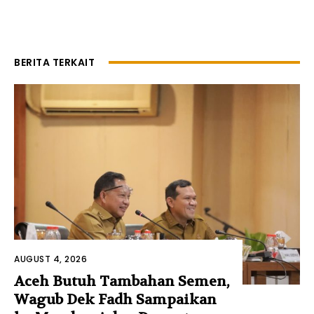
BERITA TERKAIT
AUGUST 4, 2026
Aceh Butuh Tambahan Semen,
Wagub Dek Fadh Sampaikan