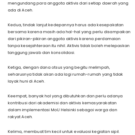
mengundang para anggota aktivis dari setiap daerah yang
ada di Aceh.
Kedua, tindak lanjut kedepannya harus ada kesepakatan
bersama karena masih ada hal-hal yang perlu disampaikan
dari pikiran-pikiran anggota aktivis karena perdamaian
tanpa kesejahteraan itu nihil. Aktivis tidak boleh melepaskan
tanggung jawab dan konsolidasi.
Ketiga, dengan dana otsus yang begitu melimpah,
seharusnya tidak akan ada lagi rumah-rumah yang tidak
layak huni di Aceh.
Keempat, banyak hal yang dibutuhkan dan perlu adanya
kontribusi dari akademisi dan aktivis kemasyarakatan
dalam implementasi MoU Helsinki sebagai warga dan
rakyat Aceh.
Kelima, membuat tim kecil untuk evaluasi kegiatan sipil.