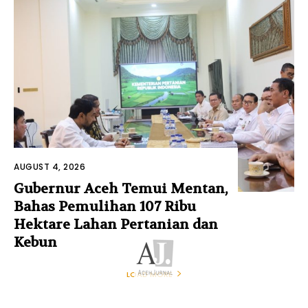
AUGUST 4, 2026
Gubernur Aceh Temui Mentan,
Bahas Pemulihan 107 Ribu
Hektare Lahan Pertanian dan
Kebun
LOAD MORE