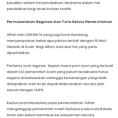
kesulitan dalam hal pendiidikan, terutama dalam hal
pendidikan bagi anak korban konflik.
Permasalahan Regulasi dan Tata Kelola Pemerintahan
Alfian dari LSM MATA yang juga turut diundang,
menyampaikan beberapa pikiran terkait dengan 15 MoU
Helsinki di Aceh. Bagi Alfian, Ada dua hal yang perlu
diperhatikan:
Pertama soal regulasi. Sejauh mana poin-poin yang terbuat
dalam UU pemerintah Aceh yang belum terlaksana harus
segera direalisasikan sehingga kewenangan yang telah
didapatkan oleh Aceh dapat dilaksanakan secara utuh
sesuai dengan UUPA .
Kedua soal tata kelola pada pemerintahan. Alfian
menganggap pemerintah masih terfokus pada kota Banda
Aceh dan belum berimbas ke wilayah lain secara