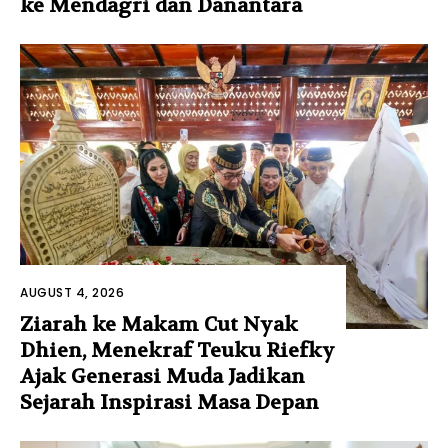
ke Mendagri dan Danantara
AUGUST 4, 2026
Ziarah ke Makam Cut Nyak
Dhien, Menekraf Teuku Riefky
Ajak Generasi Muda Jadikan
Sejarah Inspirasi Masa Depan