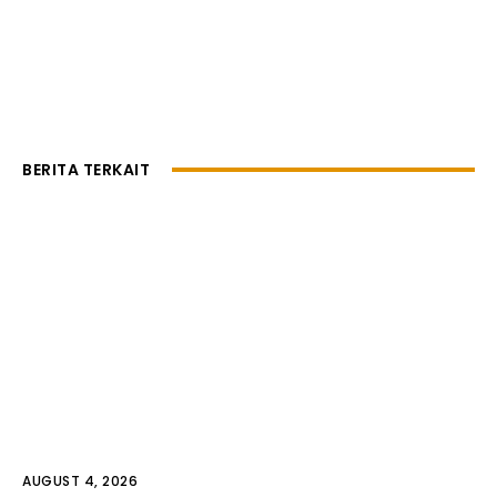
BERITA TERKAIT
AUGUST 4, 2026