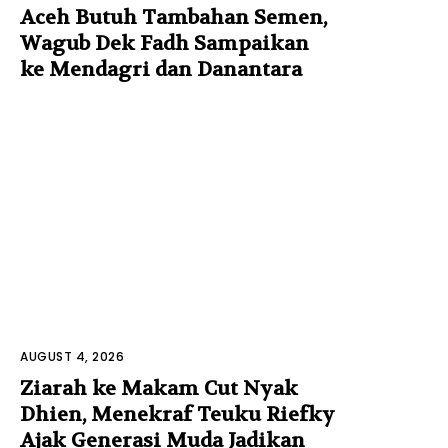
Aceh Butuh Tambahan Semen,
Wagub Dek Fadh Sampaikan
ke Mendagri dan Danantara
AUGUST 4, 2026
Ziarah ke Makam Cut Nyak
Dhien, Menekraf Teuku Riefky
Ajak Generasi Muda Jadikan