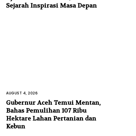
Sejarah Inspirasi Masa Depan
AUGUST 4, 2026
Gubernur Aceh Temui Mentan,
Bahas Pemulihan 107 Ribu
Hektare Lahan Pertanian dan
Kebun