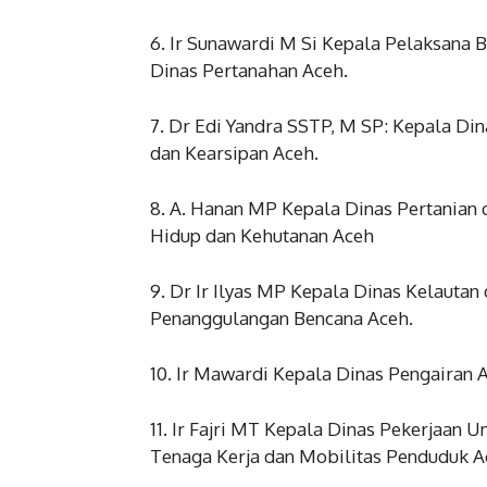
6. Ir Sunawardi M Si Kepala Pelaksana
Dinas Pertanahan Aceh.
7. Dr Edi Yandra SSTP, M SP: Kepala Di
dan Kearsipan Aceh.
8. A. Hanan MP Kepala Dinas Pertanian
Hidup dan Kehutanan Aceh
9. Dr Ir Ilyas MP Kepala Dinas Kelauta
Penanggulangan Bencana Aceh.
10. Ir Mawardi Kepala Dinas Pengairan
11. Ir Fajri MT Kepala Dinas Pekerjaan
Tenaga Kerja dan Mobilitas Penduduk A