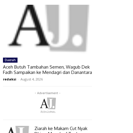
Daerah
Aceh Butuh Tambahan Semen, Wagub Dek
Fadh Sampaikan ke Mendagri dan Danantara
redaksi
-
August 4, 2026
- Advertisement -
Ziarah ke Makam Cut Nyak