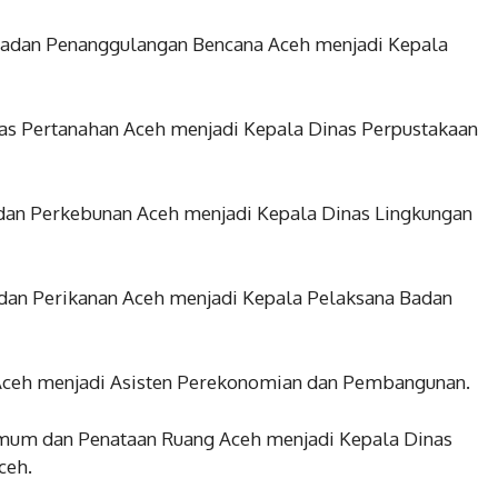
 Badan Penanggulangan Bencana Aceh menjadi Kepala
nas Pertanahan Aceh menjadi Kepala Dinas Perpustakaan
 dan Perkebunan Aceh menjadi Kepala Dinas Lingkungan
n dan Perikanan Aceh menjadi Kepala Pelaksana Badan
 Aceh menjadi Asisten Perekonomian dan Pembangunan.
 Umum dan Penataan Ruang Aceh menjadi Kepala Dinas
ceh.